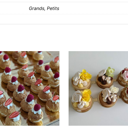
Grands, Petits