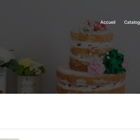
Accueil
Catalo