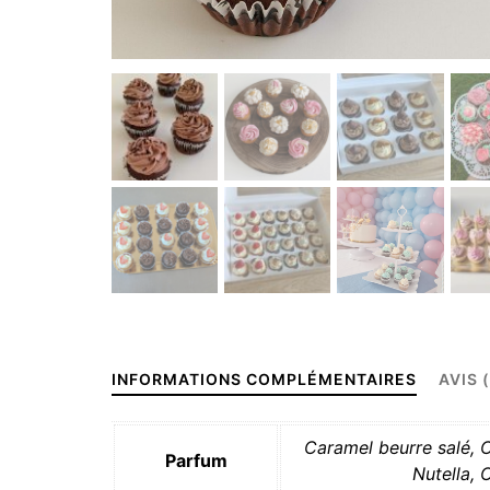
INFORMATIONS COMPLÉMENTAIRES
AVIS 
Caramel beurre salé, 
Parfum
Nutella, 