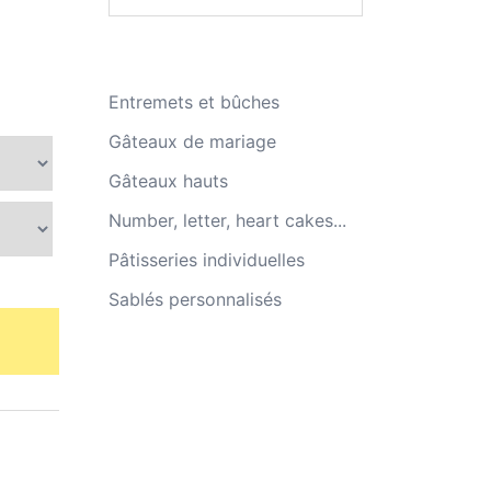
Entremets et bûches
Gâteaux de mariage
Gâteaux hauts
Number, letter, heart cakes...
Pâtisseries individuelles
Sablés personnalisés