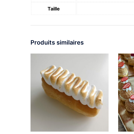
Taille
Produits similaires