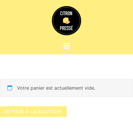
Votre panier est actuellement vide.
RETOUR À LA BOUTIQUE