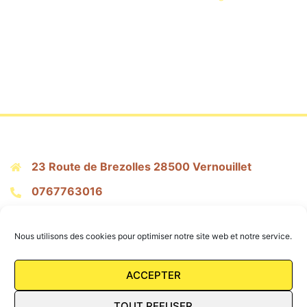
Nous utilisons des cookies pour optimiser notre site web et notre service.
23 Route de Brezolles 28500 Vernouillet
ACCEPTER
0767763016
citronpressepatisserie@gmail.com
TOUT REFUSER