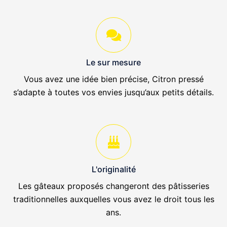
Le sur mesure
Vous avez une idée bien précise, Citron pressé
s’adapte à toutes vos envies jusqu’aux petits détails.
L'originalité
Les gâteaux proposés changeront des pâtisseries
traditionnelles auxquelles vous avez le droit tous les
ans.