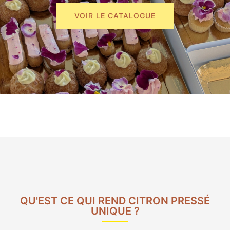
VOIR LE CATALOGUE
QU'EST CE QUI REND CITRON PRESSÉ
UNIQUE ?