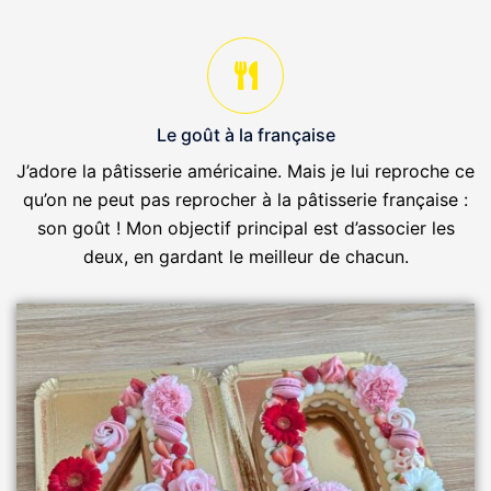
Le goût à la française
J’adore la pâtisserie américaine. Mais je lui reproche ce
qu’on ne peut pas reprocher à la pâtisserie française :
son goût ! Mon objectif principal est d’associer les
deux, en gardant le meilleur de chacun.