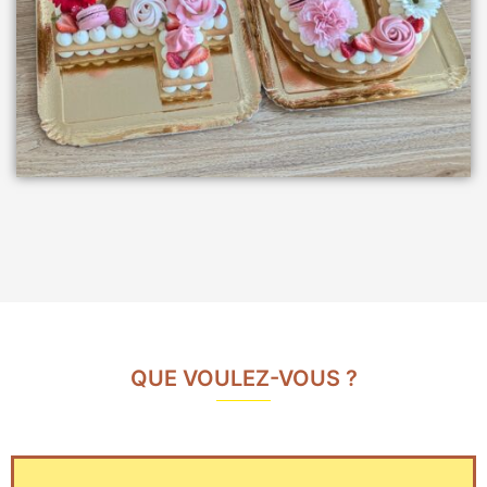
QUE VOULEZ-VOUS ?