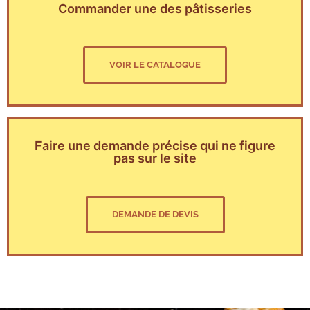
Commander une des pâtisseries
VOIR LE CATALOGUE
Faire une demande précise qui ne figure
pas sur le site
DEMANDE DE DEVIS