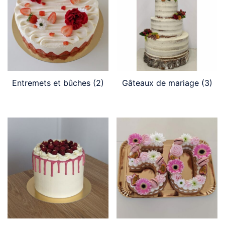
Entremets et bûches
(2)
Gâteaux de mariage
(3)