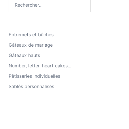
Rechercher :
Entremets et bûches
Gâteaux de mariage
Gâteaux hauts
Number, letter, heart cakes...
Pâtisseries individuelles
Sablés personnalisés