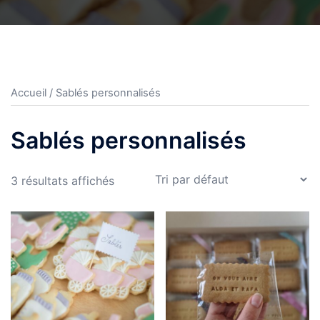
Accueil
/ Sablés personnalisés
Sablés personnalisés
3 résultats affichés