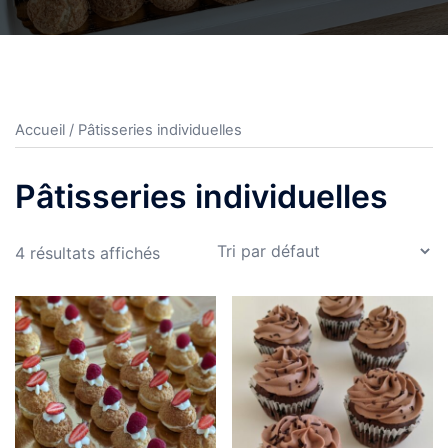
Accueil
/ Pâtisseries individuelles
Pâtisseries individuelles
4 résultats affichés