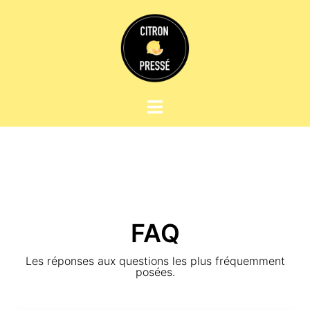
FAQ
Les réponses aux questions les plus fréquemment
posées.