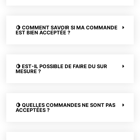
🍋 COMMENT SAVOIR SI MA COMMANDE
EST BIEN ACCEPTÉE ?
🍋 EST-IL POSSIBLE DE FAIRE DU SUR
MESURE ?
🍋 QUELLES COMMANDES NE SONT PAS
ACCEPTÉES ?