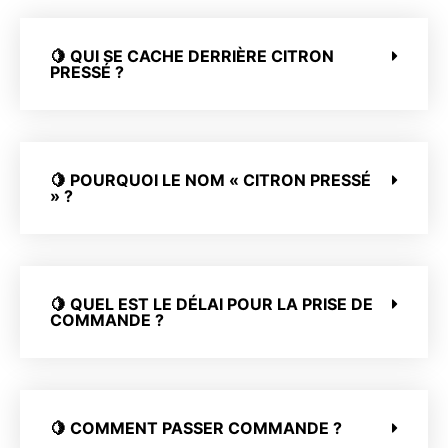
🍋 QUI SE CACHE DERRIÈRE CITRON
PRESSÉ ?
🍋 POURQUOI LE NOM « CITRON PRESSÉ
» ?
🍋 QUEL EST LE DÉLAI POUR LA PRISE DE
COMMANDE ?
🍋 COMMENT PASSER COMMANDE ?