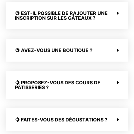
🍋 EST-IL POSSIBLE DE RAJOUTER UNE
INSCRIPTION SUR LES GÂTEAUX ?
🍋 AVEZ-VOUS UNE BOUTIQUE ?
🍋 PROPOSEZ-VOUS DES COURS DE
PÂTISSERIES ?
🍋 FAITES-VOUS DES DÉGUSTATIONS ?