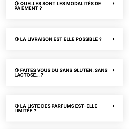
🍋 QUELLES SONT LES MODALITÉS DE
PAIEMENT ?
🍋 LA LIVRAISON EST ELLE POSSIBLE ?
🍋 FAITES VOUS DU SANS GLUTEN, SANS
LACTOSE… ?
🍋 LA LISTE DES PARFUMS EST-ELLE
LIMITÉE ?